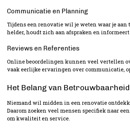
Communicatie en Planning
Tijdens een renovatie wil je weten waar je aa
helder, houdt zich aan afspraken en informeert 
Reviews en Referenties
Online beoordelingen kunnen veel vertellen ov
vaak eerlijke ervaringen over communicatie, 
Het Belang van Betrouwbaarheid
Niemand wil midden in een renovatie ontdekk
Daarom zoeken veel mensen specifiek naar ee
om kwaliteit en service.