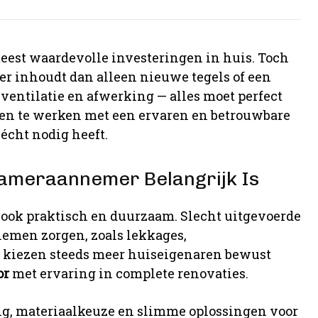
est waardevolle investeringen in huis. Toch
er inhoudt dan alleen nieuwe tegels of een
ventilatie en afwerking — alles moet perfect
en te werken met een ervaren en betrouwbare
 écht nodig heeft.
ameraannemer Belangrijk Is
 ook praktisch en duurzaam. Slecht uitgevoerde
emen zorgen, zoals lekkages,
 kiezen steeds meer huiseigenaren bewust
or
met ervaring in complete renovaties.
g, materiaalkeuze en slimme oplossingen voor