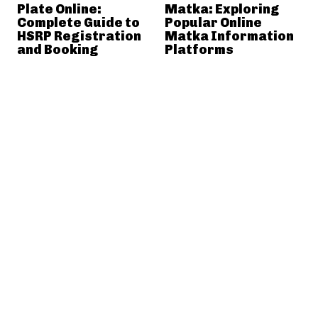
Plate Online:
Matka: Exploring
Complete Guide to
Popular Online
HSRP Registration
Matka Information
and Booking
Platforms