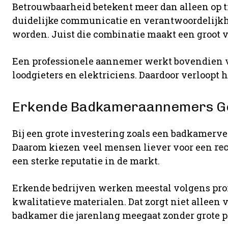
Betrouwbaarheid betekent meer dan alleen op t
duidelijke communicatie en verantwoordelijk
worden. Juist die combinatie maakt een groot ve
Een professionele aannemer werkt bovendien v
loodgieters en elektriciens. Daardoor verloopt he
Erkende Badkameraannemers Ge
Bij een grote investering zoals een badkamer
Daarom kiezen veel mensen liever voor een
re
een sterke reputatie in de markt.
Erkende bedrijven werken meestal volgens pro
kwalitatieve materialen. Dat zorgt niet alleen 
badkamer die jarenlang meegaat zonder grote 