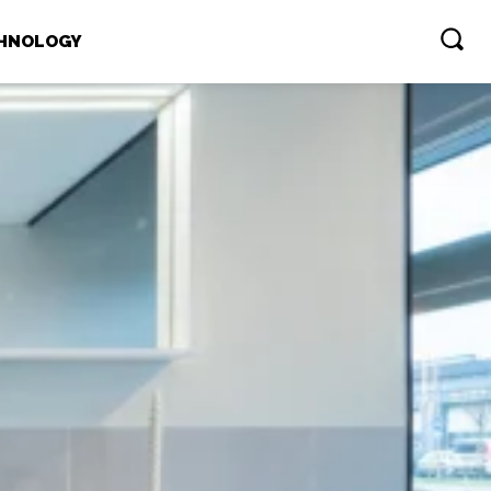
HNOLOGY