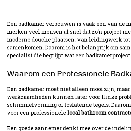
Een badkamer verbouwen is vaak een van de me
merken veel mensen al snel dat zo’n project me
moderne douche plaatsen. Van leidingwerk tot 
samenkomen. Daarom is het belangrijk om sam
specialist die begrijpt wat een badkamerproject
Waarom een Professionele Badk
Een badkamer moet niet alleen mooi zijn, maar
werkzaamheden kunnen later voor flinke probl
schimmelvorming of loslatende tegels. Daarom
voor een professionele
local bathroom contract
Een goede aannemer denkt mee over de indelin