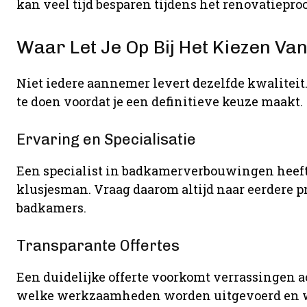
kan veel tijd besparen tijdens het renovatieproc
Waar Let Je Op Bij Het Kiezen V
Niet iedere aannemer levert dezelfde kwaliteit
te doen voordat je een definitieve keuze maakt.
Ervaring en Specialisatie
Een specialist in badkamerverbouwingen heef
klusjesman. Vraag daarom altijd naar eerdere p
badkamers.
Transparante Offertes
Een duidelijke offerte voorkomt verrassingen a
welke werkzaamheden worden uitgevoerd en we