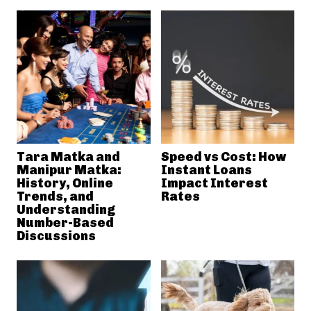
Tara Matka and
Speed vs Cost: How
Manipur Matka:
Instant Loans
History, Online
Impact Interest
Trends, and
Rates
Understanding
Number-Based
Discussions