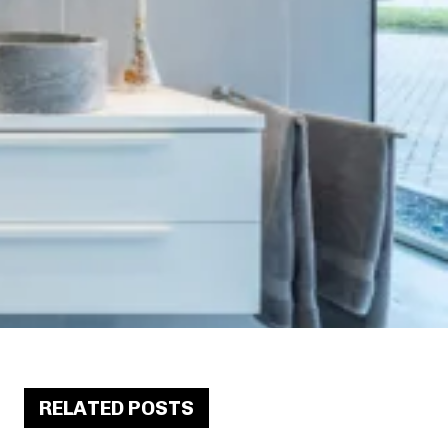
RELATED POSTS